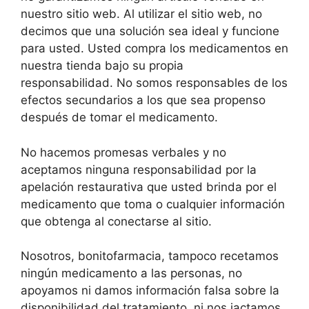
nuestro sitio web. Al utilizar el sitio web, no
decimos que una solución sea ideal y funcione
para usted. Usted compra los medicamentos en
nuestra tienda bajo su propia
responsabilidad. No somos responsables de los
efectos secundarios a los que sea propenso
después de tomar el medicamento.
No hacemos promesas verbales y no
aceptamos ninguna responsabilidad por la
apelación restaurativa que usted brinda por el
medicamento que toma o cualquier información
que obtenga al conectarse al sitio.
Nosotros, bonitofarmacia
, tampoco recetamos
ningún medicamento a las personas, no
apoyamos ni damos información falsa sobre la
disponibilidad del tratamiento, ni nos jactamos