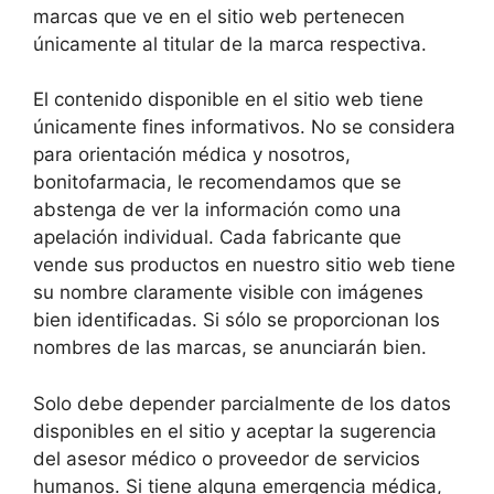
marcas que ve en el sitio web pertenecen
únicamente al titular de la marca respectiva.
El contenido disponible en el sitio web tiene
únicamente fines informativos. No se considera
para orientación médica y nosotros,
bonitofarmacia
, le recomendamos que se
abstenga de ver la información como una
apelación individual. Cada fabricante que
vende sus productos en nuestro sitio web tiene
su nombre claramente visible con imágenes
bien identificadas. Si sólo se proporcionan los
nombres de las marcas, se anunciarán bien.
Solo debe depender parcialmente de los datos
disponibles en el sitio y aceptar la sugerencia
del asesor médico o proveedor de servicios
humanos. Si tiene alguna emergencia médica,