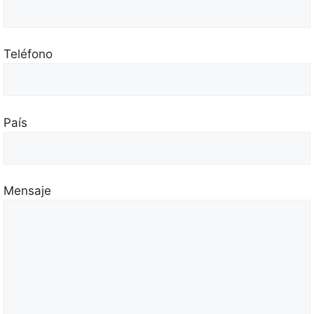
Teléfono
País
Mensaje