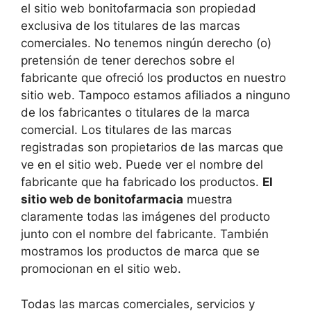
el sitio web bonitofarmacia
son propiedad
exclusiva de los titulares de las marcas
comerciales. No tenemos ningún derecho (o)
pretensión de tener derechos sobre el
fabricante que ofreció los productos en nuestro
sitio web. Tampoco estamos afiliados a ninguno
de los fabricantes o titulares de la marca
comercial. Los titulares de las marcas
registradas son propietarios de las marcas que
ve en el sitio web. Puede ver el nombre del
fabricante que ha fabricado los productos.
El
sitio web de bonitofarmacia
muestra
claramente todas las imágenes del producto
junto con el nombre del fabricante. También
mostramos los productos de marca que se
promocionan en el sitio web.
Todas las marcas comerciales, servicios y