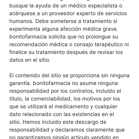
busque la ayuda de un médico especialista o
acérquese a un proveedor experto de servicios
humanos. Debe someterse a tratamiento si
experimenta alguna afección médica grave.
bonitofarmacia
solicita que no prolongue su
recomendación médica o consejo terapéutico ni
finalice su tratamiento después de revisar los
datos en el sitio.
El contenido del sitio se proporciona sin ninguna
garantía. bonitofarmacia
no asume ninguna
responsabilidad por los contratos, incluido el
título, la comerciabilidad, los motivos por los
que se utilizará el medicamento y cualquier
dato relacionado con las existencias en el
sitio. Hemos incluido este descargo de
responsabilidad y declaramos claramente que
no garantizamos ningún artículo vendido en