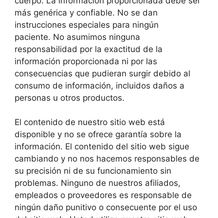
cuerpo. La información proporcionada debe ser
más genérica y confiable. No se dan
instrucciones especiales para ningún
paciente. No asumimos ninguna
responsabilidad por la exactitud de la
información proporcionada ni por las
consecuencias que pudieran surgir debido al
consumo de información, incluidos daños a
personas u otros productos.
El contenido de nuestro sitio web está
disponible y no se ofrece garantía sobre la
información. El contenido del sitio web sigue
cambiando y no nos hacemos responsables de
su precisión ni de su funcionamiento sin
problemas. Ninguno de nuestros afiliados,
empleados o proveedores es responsable de
ningún daño punitivo o consecuente por el uso