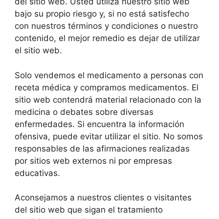
del sitio web. Usted utiliza nuestro sitio web
bajo su propio riesgo y, si no está satisfecho
con nuestros términos y condiciones o nuestro
contenido, el mejor remedio es dejar de utilizar
el sitio web.
Solo vendemos el medicamento a personas con
receta médica y compramos medicamentos. El
sitio web contendrá material relacionado con la
medicina o debates sobre diversas
enfermedades. Si encuentra la información
ofensiva, puede evitar utilizar el sitio. No somos
responsables de las afirmaciones realizadas
por sitios web externos ni por empresas
educativas.
Aconsejamos a nuestros clientes o visitantes
del sitio web que sigan el tratamiento