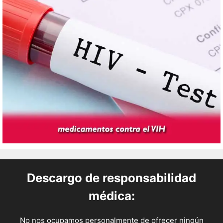
Descargo de responsabilidad
médica:
No nos ocupamos personalmente de ofrecer ningún