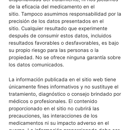
de la eficacia del medicamento en el
sitio. Tampoco asumimos responsabilidad por la
precisión de los datos presentados en el
sitio. Cualquier resultado que experimente
después de consumir estos datos, incluidos
resultados favorables o desfavorables, es bajo
su propio riesgo para las personas o la
propiedad. No se ofrece ninguna garantía sobre
los datos comunicados.
La información publicada en el sitio web tiene
únicamente fines informativos y no sustituye el
tratamiento, diagnóstico o consejo brindado por
médicos o profesionales. El contenido
proporcionado en el sitio no cubrirá las
precauciones, las interacciones de los
medicamentos ni su impacto adverso en el