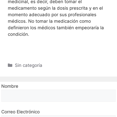
medicinal, es decir, deben tomar el
medicamento según la dosis prescrita y en el
momento adecuado por sus profesionales
médicos. No tomar la medicación como
definieron los médicos también empeoraría la
condición.
Categorías
Sin categoría
Nombre
Correo Electrónico